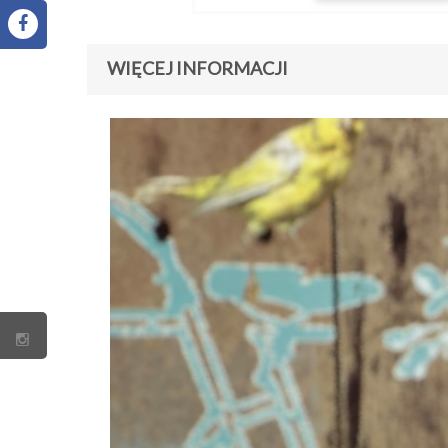
WIĘCEJ INFORMACJI