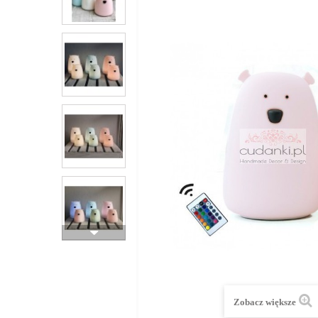
Zobacz większe