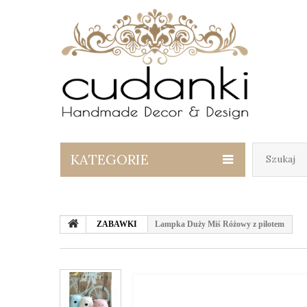
KATEGORIE
ZABAWKI
Lampka Duży Miś Różowy z pilotem