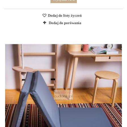
Dodaj do listy życzeń
Dodaj do porówania