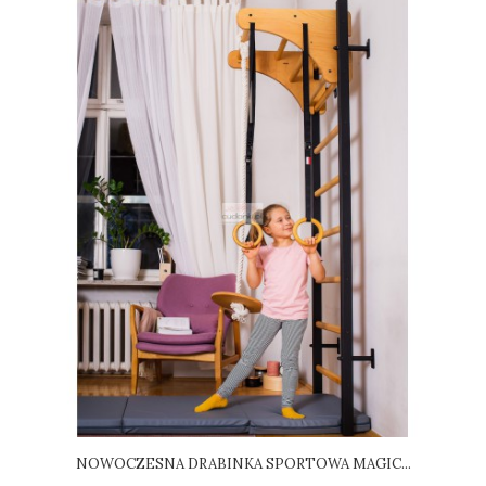
NOWOCZESNA DRABINKA SPORTOWA MAGIC...