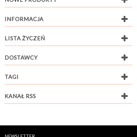
INFORMACJA
LISTA ŻYCZEŃ
DOSTAWCY
TAGI
KANAŁ RSS
NEWSLETTER