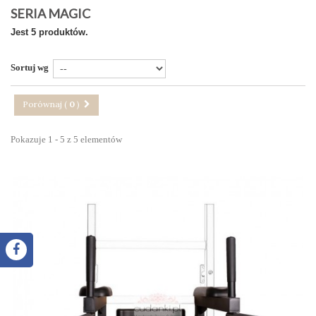
SERIA MAGIC
Jest 5 produktów.
Sortuj wg
Porównaj (
0
)
Pokazuje 1 - 5 z 5 elementów