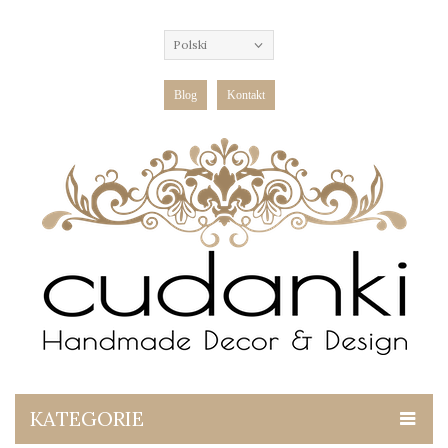
Polski
Blog
Kontakt
KATEGORIE