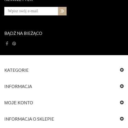
BĄDŹ NA BIEŻĄCO
KATEGORIE
INFORMACJA
MOJE KONTO
INFORMACJA O SKLEPIE