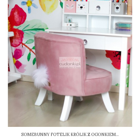
SOMEBUNNY FOTELIK KRÓLIK Z OGONKIEM...