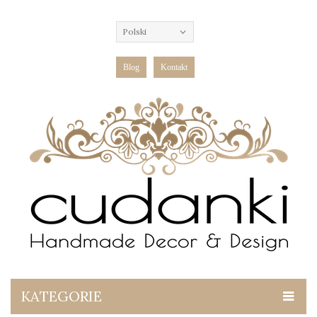
Polski
Blog
Kontakt
KATEGORIE