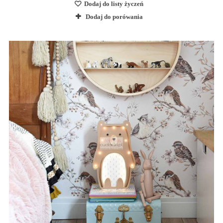
Dodaj do listy życzeń
Dodaj do porówania