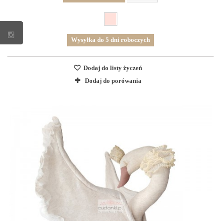
Wysyłka do 5 dni roboczych
Dodaj do listy życzeń
Dodaj do porówania