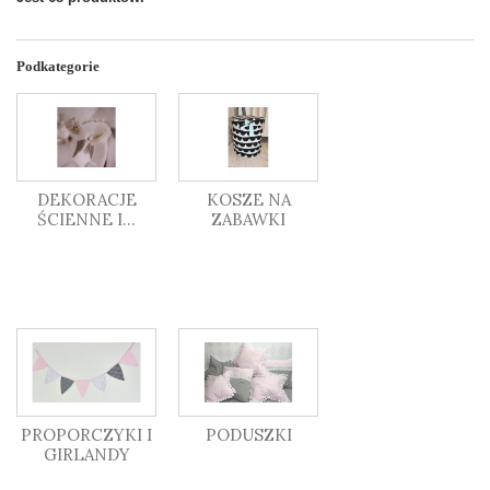
Podkategorie
DEKORACJE
KOSZE NA
ŚCIENNE I...
ZABAWKI
PROPORCZYKI I
PODUSZKI
GIRLANDY