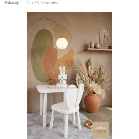
Pokazuje 1 - 24 z 68 elementów