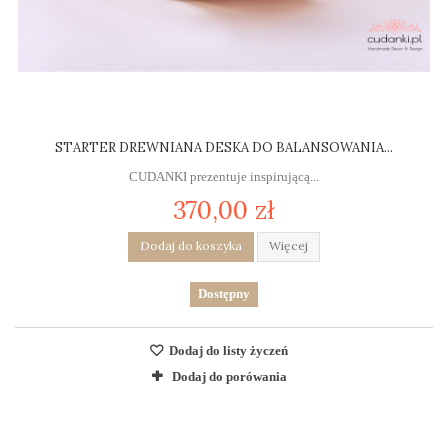
STARTER DREWNIANA DESKA DO BALANSOWANIA...
CUDANKI prezentuje inspirującą...
370,00 zł
Dodaj do koszyka
Więcej
Dostępny
Dodaj do listy życzeń
Dodaj do porówania