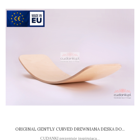
ORIGINAL GENTLY CURVED DREWNIANA DESKA DO...
CUDANKI prezentuje inspirującą...