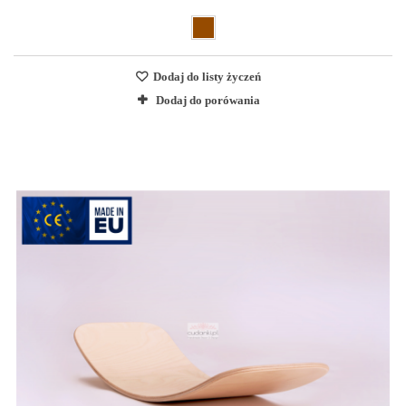
Dodaj do listy życzeń
Dodaj do porówania