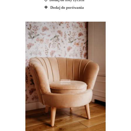
Dodaj do porówania