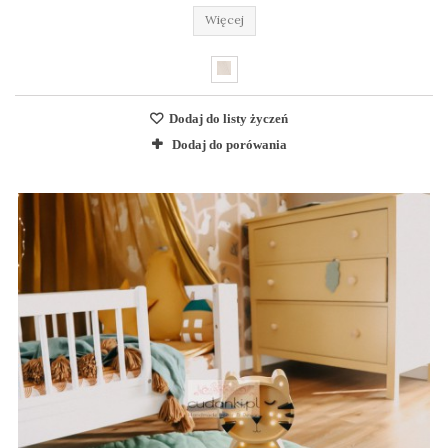
Więcej
Dodaj do listy życzeń
Dodaj do porówania