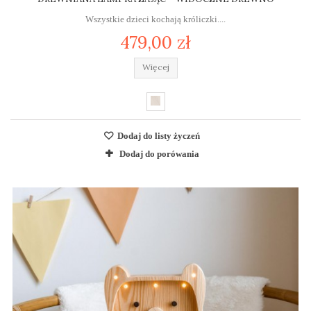
Wszystkie dzieci kochają króliczki....
479,00 zł
Więcej
Dodaj do listy życzeń
Dodaj do porówania