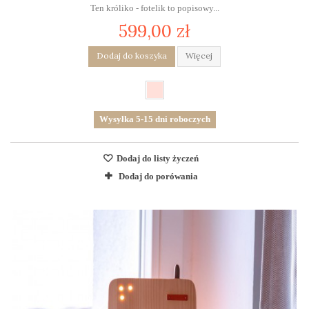
Ten króliko - fotelik to popisowy...
599,00 zł
Dodaj do koszyka
Więcej
Wysyłka 5-15 dni roboczych
Dodaj do listy życzeń
Dodaj do porówania