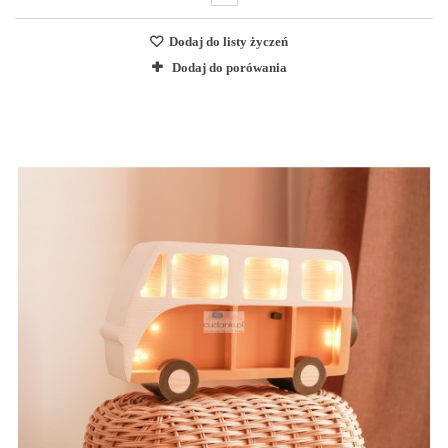
Dodaj do listy życzeń
Dodaj do porówania