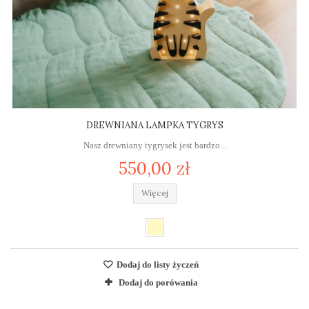
DREWNIANA LAMPKA TYGRYS
Nasz drewniany tygrysek jest bardzo...
550,00 zł
Więcej
Dodaj do listy życzeń
Dodaj do porówania