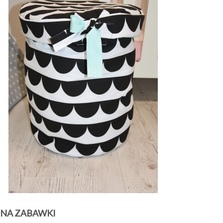
 NA ZABAWKI