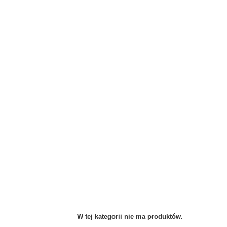
W tej kategorii nie ma produktów.