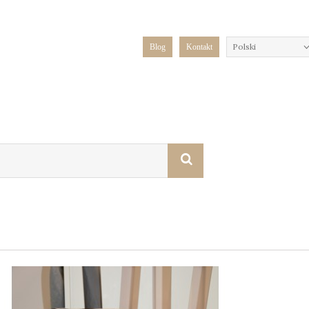
Polski
Blog
Kontakt