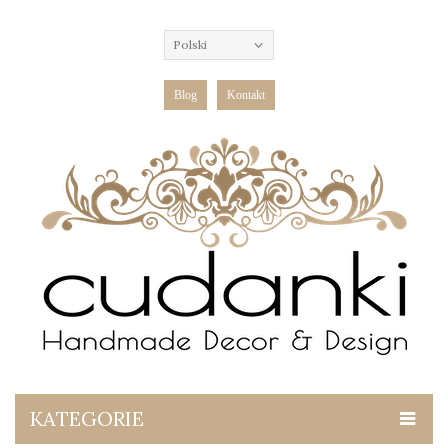
Polski
Blog
Kontakt
KATEGORIE