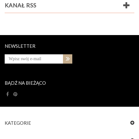
KANAŁ RSS
NEWSLETTER
BĄDŹ NA BIEŻĄCO
KATEGORIE