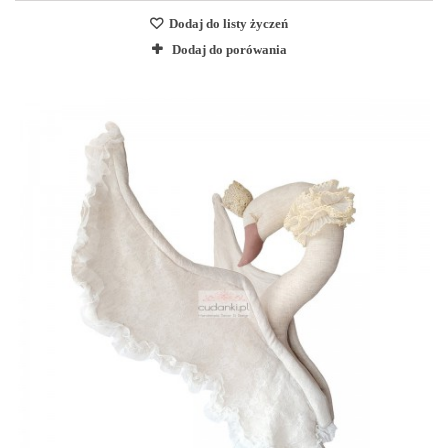
Dodaj do listy życzeń
Dodaj do porówania