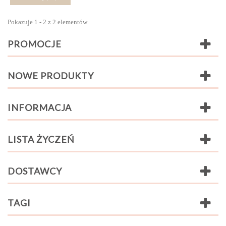
Pokazuje 1 - 2 z 2 elementów
PROMOCJE
NOWE PRODUKTY
INFORMACJA
LISTA ŻYCZEŃ
DOSTAWCY
TAGI