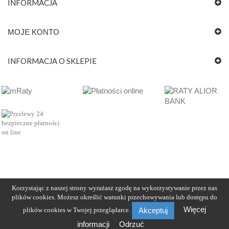
INFORMACJA
MOJE KONTO
INFORMACJA O SKLEPIE
Korzystając z naszej strony wyrażasz zgodę na wykorzystywanie przez nas
plików cookies. Możesz określić warunki przechowywania lub dostępu do
Więcej
plików cookies w Twojej przeglądarce.
Akceptuj
informacji
Odrzuć