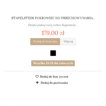
STAPELSTEIN POKROWIEC DO PRZECHOWYWANIA...
Dzięki praktycznej torbie Stapelstein...
179,00 zł
Dodaj do koszyka
Więcej
Wysyłka 10-18 dni roboczych
Dodaj do listy życzeń
Dodaj do porówania