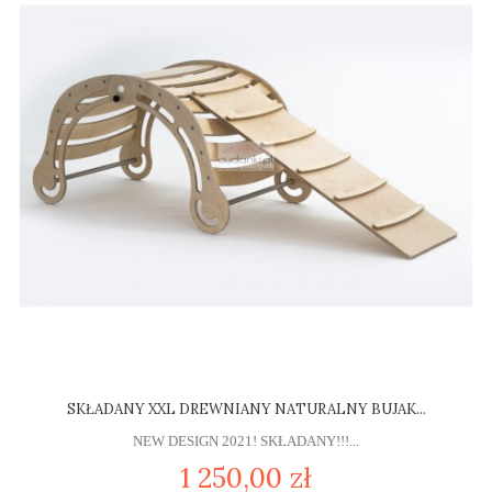
SKŁADANY XXL DREWNIANY NATURALNY BUJAK...
NEW DESIGN 2021! SKŁADANY!!!...
1 250,00 zł