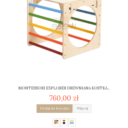
MONTESSORI EXPLORER DREWNIANA KOSTKA...
760,00 zł
Dodaj do koszyka
Więcej