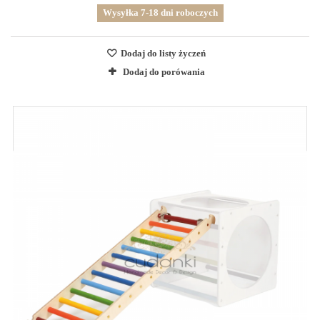
Wysyłka 7-18 dni roboczych
Dodaj do listy życzeń
Dodaj do porówania