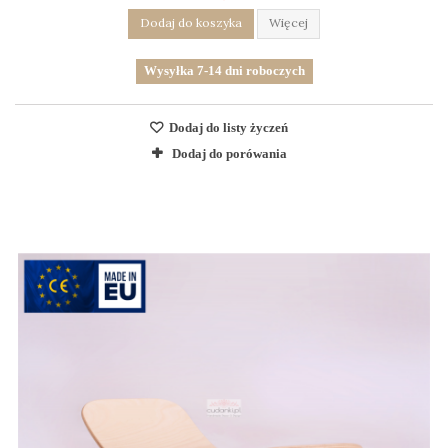
Dodaj do koszyka
Więcej
Wysyłka 7-14 dni roboczych
Dodaj do listy życzeń
Dodaj do porówania