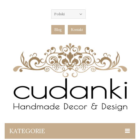
Polski
Blog
Kontakt
KATEGORIE