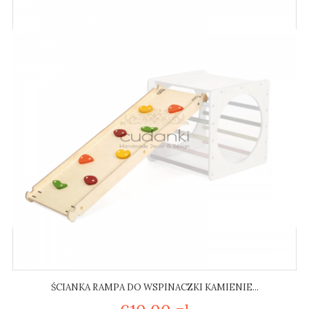
ŚCIANKA RAMPA DO WSPINACZKI KAMIENIE...