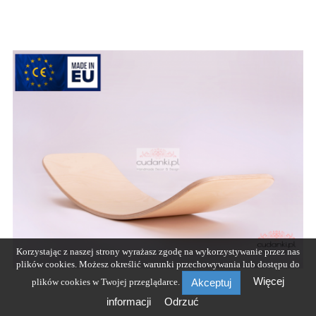
Korzystając z naszej strony wyrażasz zgodę na wykorzystywanie przez nas
plików cookies. Możesz określić warunki przechowywania lub dostępu do
Więcej
plików cookies w Twojej przeglądarce.
Akceptuj
informacji
Odrzuć