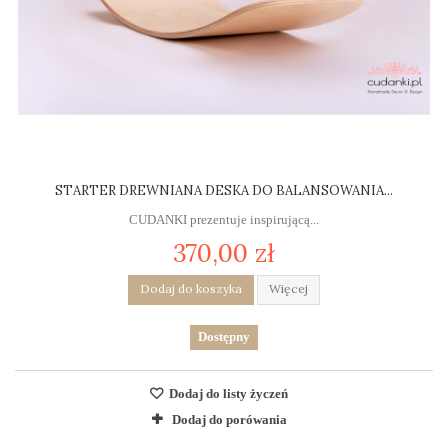
STARTER DREWNIANA DESKA DO BALANSOWANIA...
CUDANKI prezentuje inspirującą...
370,00 zł
Dodaj do koszyka
Więcej
Dostępny
Dodaj do listy życzeń
Dodaj do porówania