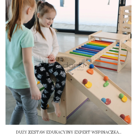
DUŻY ZESTAW EDUKACYJNY EXPERT WSPINACZKA...