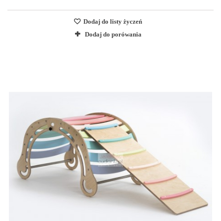
Dodaj do listy życzeń
Dodaj do porówania