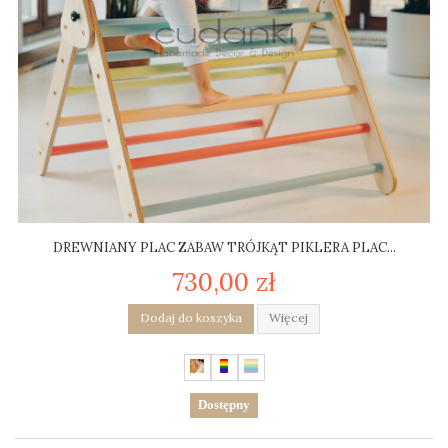
DREWNIANY PLAC ZABAW TRÓJKĄT PIKLERA PLAC...
730,00 zł
Dodaj do koszyka
Więcej
Dostępny