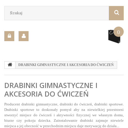
0
DRABINKI GIMNASTYCZNE I AKCESORIA DO ĆWICZEŃ
DRABINKI GIMNASTYCZNE I
AKCESORIA DO ĆWICZEŃ
Producent drabinki gimnastyczne, drabinki do ćwiczeń, drabinki sportowe.
Drabinki sportowe to doskonały pomysł aby na niewielkiej przestrzeni
stworzyć miejsce do ćwiczeń i aktywności fizycznej we własnym domu,
biurze czy pokoju dziecka. Zainstalowanie drabinki zajmuje niewiele
miejsca a jej obecność w przechodnim miejscu daje motywację do działa...