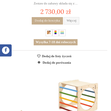
Zestaw do zabawy składa się z:...
2 730,00 zł
Dodaj do koszyka
Więcej
Wysyłka 7-18 dni roboczych
Dodaj do listy życzeń
Dodaj do porówania