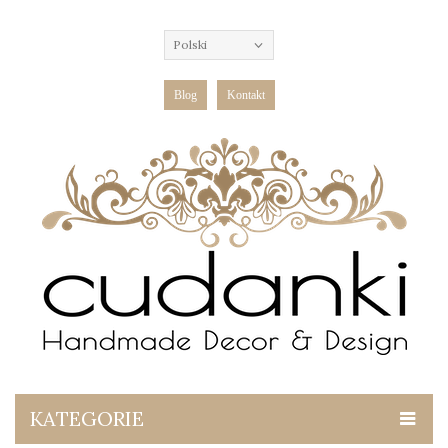
Polski
Blog
Kontakt
KATEGORIE