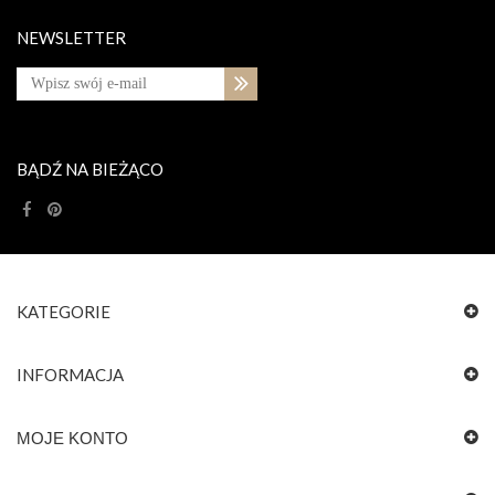
NEWSLETTER
BĄDŹ NA BIEŻĄCO
KATEGORIE
INFORMACJA
MOJE KONTO