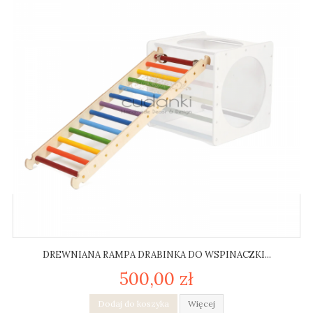
DREWNIANA RAMPA DRABINKA DO WSPINACZKI...
500,00 zł
Dodaj do koszyka
Więcej