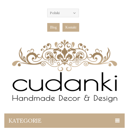
Polski
Blog
Kontakt
KATEGORIE