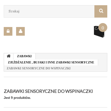
0
ZABAWKI
ZJEŻDŻALENIE , BUJAKI I INNE ZABAWKI SENSORYCZNE
ZABAWKI SENSORYCZNE DO WSPINACZKI
ZABAWKI SENSORYCZNE DO WSPINACZKI
Jest 9 produktów.