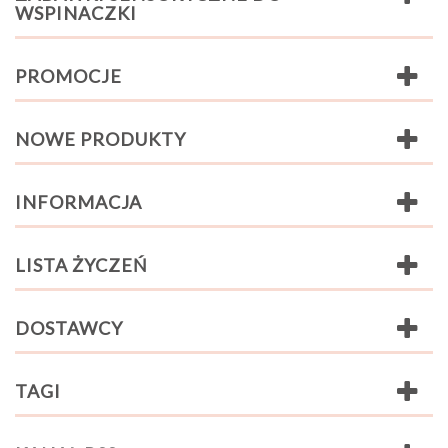
WSPINACZKI
PROMOCJE
NOWE PRODUKTY
INFORMACJA
LISTA ŻYCZEŃ
DOSTAWCY
TAGI