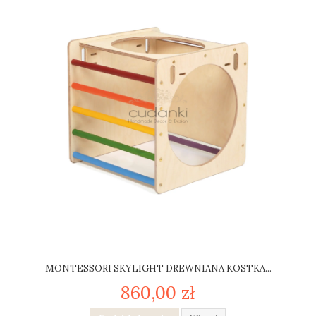
MONTESSORI SKYLIGHT DREWNIANA KOSTKA...
860,00 zł