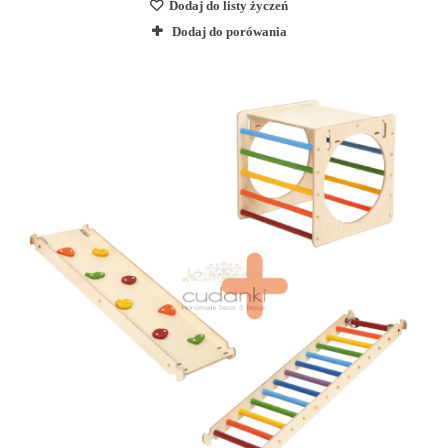
Dodaj do listy życzeń
Dodaj do porówania