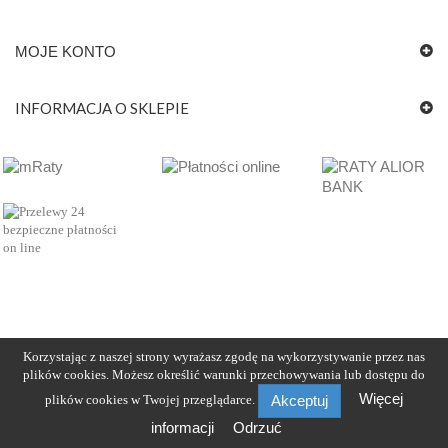
MOJE KONTO
INFORMACJA O SKLEPIE
Korzystając z naszej strony wyrażasz zgodę na wykorzystywanie przez nas
plików cookies. Możesz określić warunki przechowywania lub dostępu do
Więcej
plików cookies w Twojej przeglądarce.
Akceptuj
informacji
Odrzuć