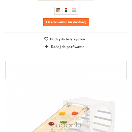
Oczekiwanie na dostawę
Dodaj do listy życzeń
Dodaj do porówania