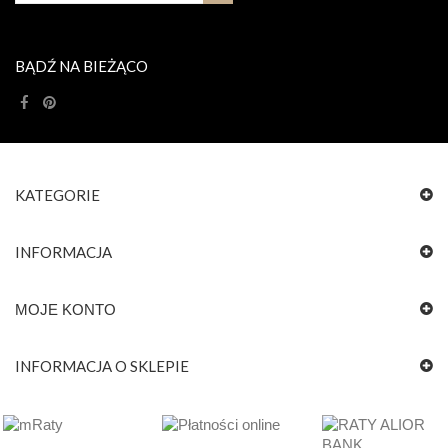
BĄDŹ NA BIEŻĄCO
KATEGORIE
INFORMACJA
MOJE KONTO
INFORMACJA O SKLEPIE