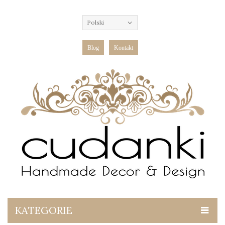
Polski
Blog
Kontakt
KATEGORIE