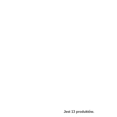
Jest 13 produktów.