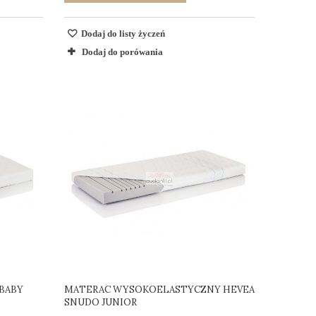
Dodaj do listy życzeń
Dodaj do porówania
BABY
MATERAC WYSOKOELASTYCZNY HEVEA
SNUDO JUNIOR