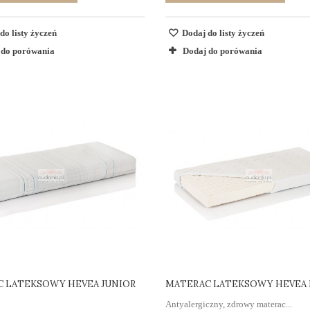
do listy życzeń
Dodaj do listy życzeń
 do porówania
Dodaj do porówania
 LATEKSOWY HEVEA JUNIOR
MATERAC LATEKSOWY HEVEA 
Antyalergiczny, zdrowy materac...