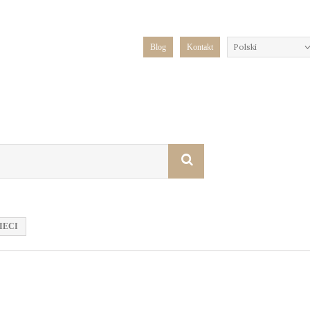
Polski
Blog
Kontakt
IECI