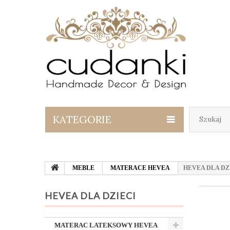
KATEGORIE
MEBLE
MATERACE HEVEA
HEVEA DLA DZ
HEVEA DLA DZIECI
MATERAC LATEKSOWY HEVEA