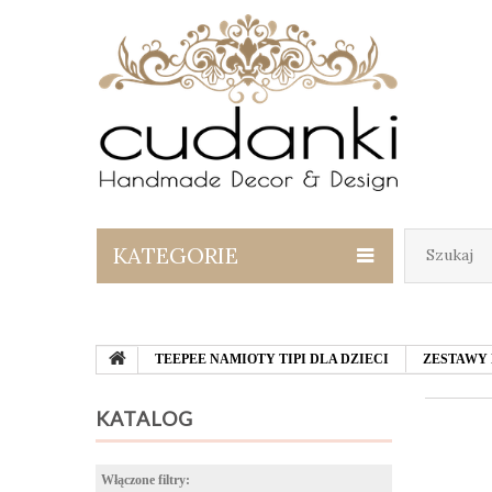
KATEGORIE
TEEPEE NAMIOTY TIPI DLA DZIECI
ZESTAWY 
KATALOG
Włączone filtry: