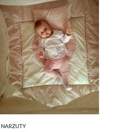
I NARZUTY