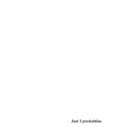
Jest 3 produktów.