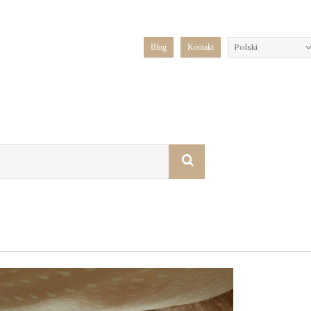
Polski
Blog
Kontakt