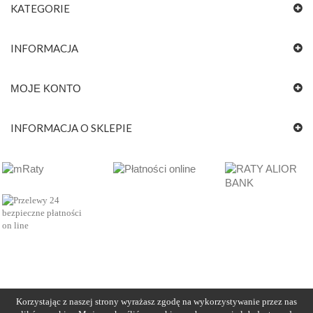
KATEGORIE
INFORMACJA
MOJE KONTO
INFORMACJA O SKLEPIE
Korzystając z naszej strony wyrażasz zgodę na wykorzystywanie przez nas