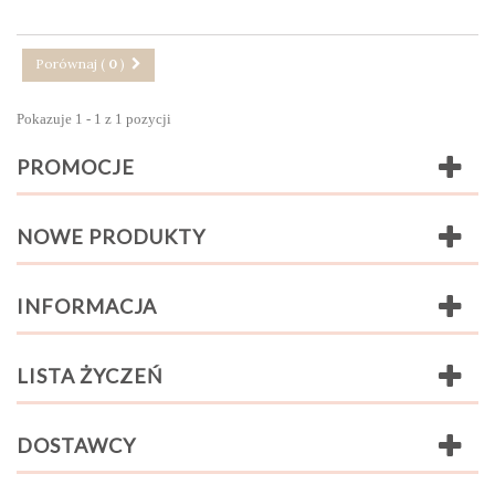
Porównaj (
0
)
Pokazuje 1 - 1 z 1 pozycji
PROMOCJE
NOWE PRODUKTY
INFORMACJA
LISTA ŻYCZEŃ
DOSTAWCY