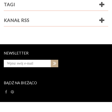
TAGI
KANAŁ RSS
NEWSLETTER
BĄDŹ NA BIEŻĄCO