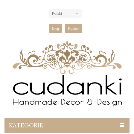
Polski
Blog
Kontakt
KATEGORIE