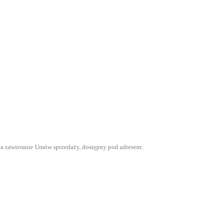
 na zawieranie Umów sprzedaży, dostępny pod adresem: