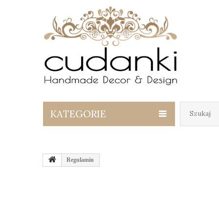
KATEGORIE
Regulamin