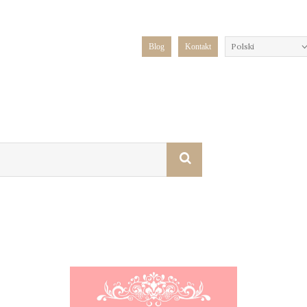
Polski
Blog
Kontakt