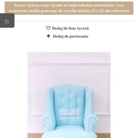
Towar wykonywany ręcznie na indywidualne zamówienie. Czas
wykonania mebla gotowego do wysyłki między 25 a 35 dni roboczych
Dodaj do listy życzeń
Dodaj do porówania