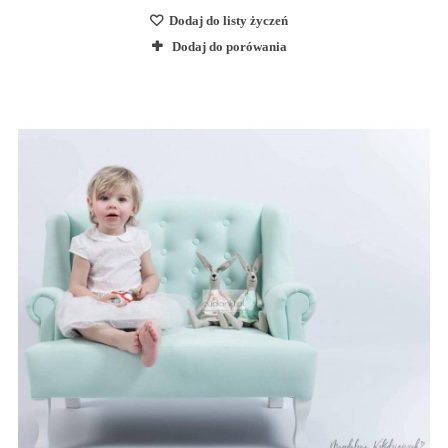
Dodaj do listy życzeń
Dodaj do porówania