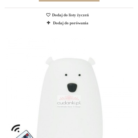
Dodaj do listy życzeń
Dodaj do porówania