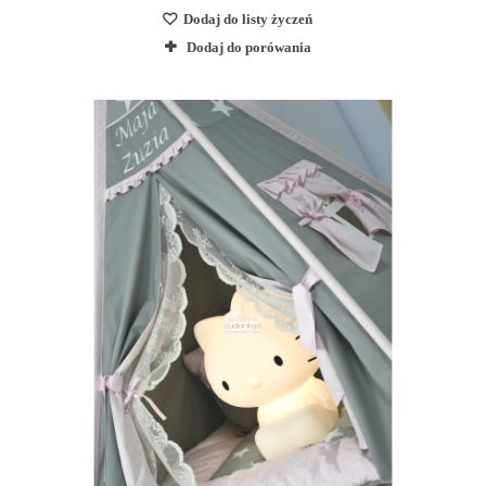
Dodaj do listy życzeń
Dodaj do porówania