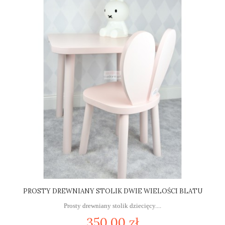
PROSTY DREWNIANY STOLIK DWIE WIELOŚCI BLATU
Prosty drewniany stolik dziecięcy....
350,00 zł