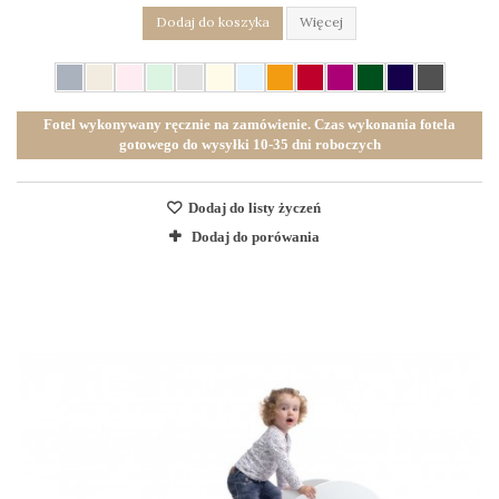
Dodaj do koszyka
Więcej
Fotel wykonywany ręcznie na zamówienie. Czas wykonania fotela
gotowego do wysyłki 10-35 dni roboczych
Dodaj do listy życzeń
Dodaj do porówania