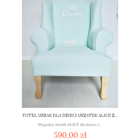
FOTEL USZAK DLA DZIECI USZATEK ALICE Z...
Wygodny fotelik ALICE dla dzieci z...
590,00 zł