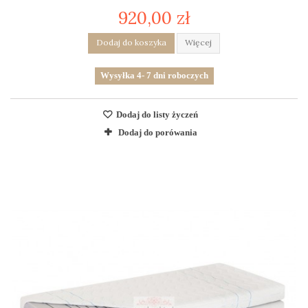
920,00 zł
Dodaj do koszyka
Więcej
Wysyłka 4- 7 dni roboczych
Dodaj do listy życzeń
Dodaj do porówania