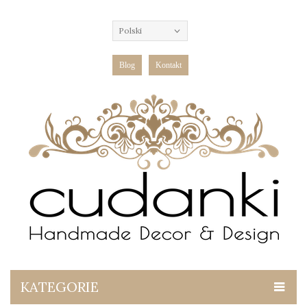
Polski
Blog
Kontakt
KATEGORIE