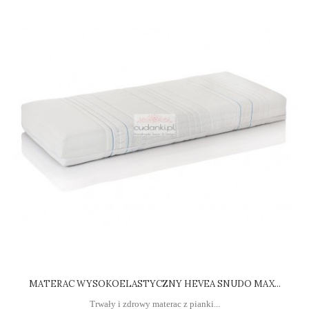
MATERAC WYSOKOELASTYCZNY HEVEA SNUDO MAX...
Trwały i zdrowy materac z pianki...