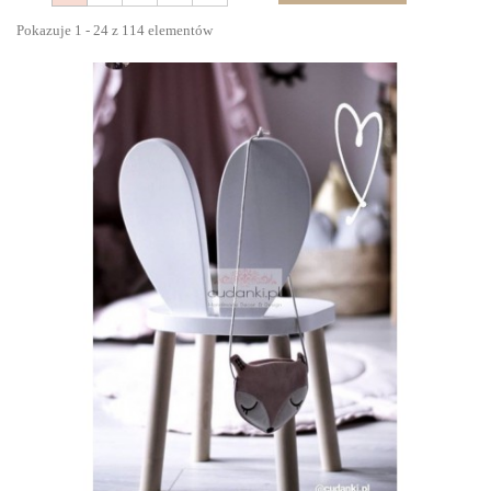
Pokazuje 1 - 24 z 114 elementów