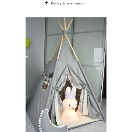
Dodaj do porówania