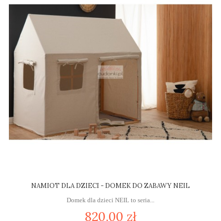
NAMIOT DLA DZIECI - DOMEK DO ZABAWY NEIL
Domek dla dzieci NEIL to seria...
820,00 zł