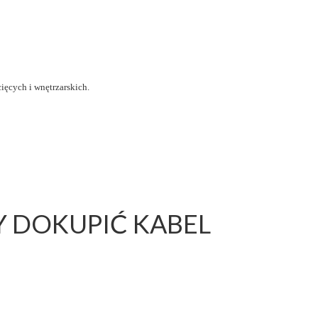
ięcych i wnętrzarskich.
 DOKUPIĆ KABEL