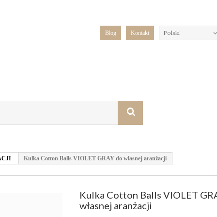
Polski
Blog
Kontakt
CJI
Kulka Cotton Balls VIOLET GRAY do własnej aranżacji
Kulka Cotton Balls VIOLET GR
własnej aranżacji