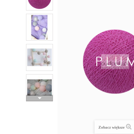
Zobacz większe