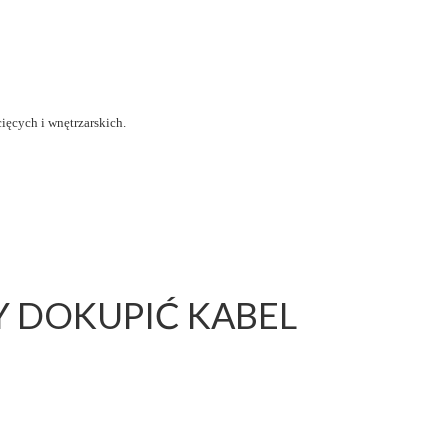
ięcych i wnętrzarskich.
 DOKUPIĆ KABEL