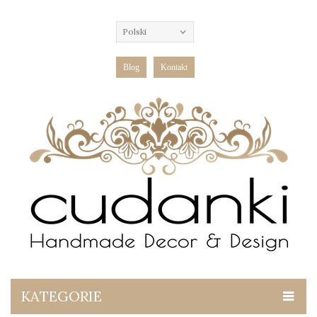
Polski
Blog
Kontakt
KATEGORIE