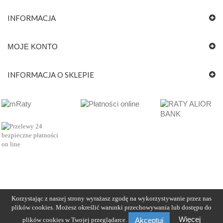
INFORMACJA
MOJE KONTO
INFORMACJA O SKLEPIE
Korzystając z naszej strony wyrażasz zgodę na wykorzystywanie przez nas
plików cookies. Możesz określić warunki przechowywania lub dostępu do
Więcej
plików cookies w Twojej przeglądarce.
Akceptuj