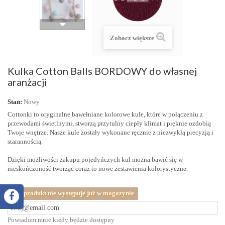
Zobacz większe
Kulka Cotton Balls BORDOWY do własnej
aranżacji
Stan:
Nowy
Cottonki to oryginalne bawełniane kolorowe kule, które w połączeniu z
przewodami świetlnymi, stworzą przytulny ciepły klimat i pięknie ozdobią
Twoje wnętrze. Nasze kule zostały wykonane ręcznie z niezwykłą precyzją i
starannością.
Dzięki możliwości zakupu pojedyńczych kul
można bawić się w
nieskończoność tworząc coraz to nowe zestawienia kolorystyczne.
Ten produkt nie występuje już w magazynie
Powiadom mnie kiedy będzie dostępny