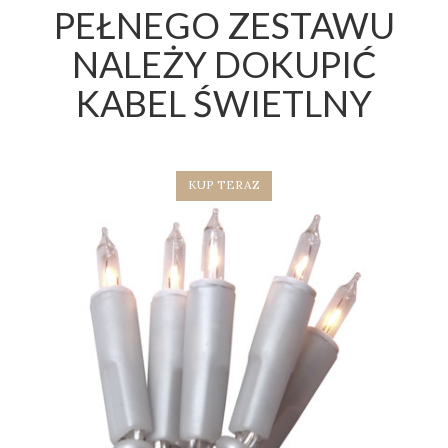
PEŁNEGO ZESTAWU
NALEŻY DOKUPIĆ
KABEL ŚWIETLNY
KUP TERAZ