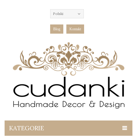
Polski
Blog
Kontakt
KATEGORIE