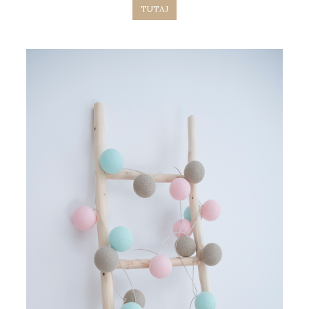
TUTAJ