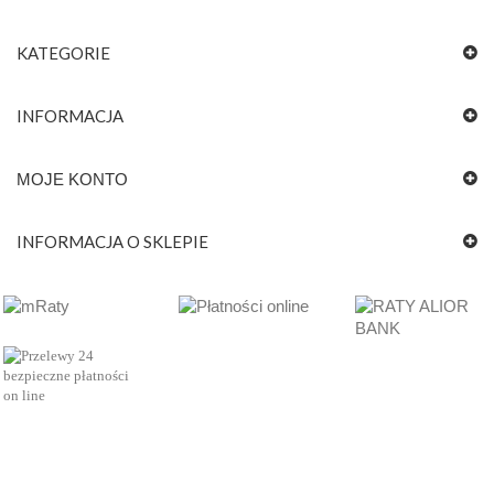
KATEGORIE
INFORMACJA
MOJE KONTO
INFORMACJA O SKLEPIE