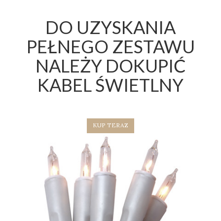
DO UZYSKANIA
PEŁNEGO ZESTAWU
NALEŻY DOKUPIĆ
KABEL ŚWIETLNY
KUP TERAZ