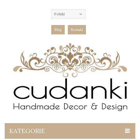
Polski
Blog
Kontakt
KATEGORIE