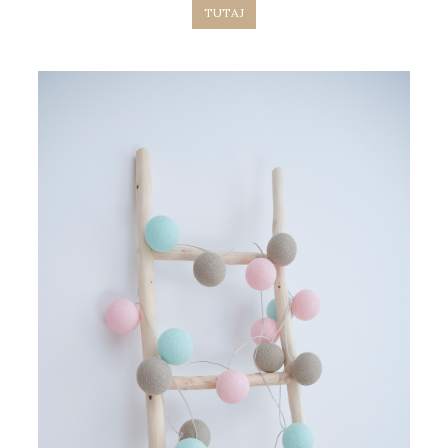
TUTAJ