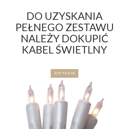
DO UZYSKANIA
PEŁNEGO ZESTAWU
NALEŻY DOKUPIĆ
KABEL ŚWIETLNY
KUP TERAZ