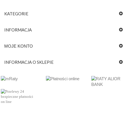
KATEGORIE
INFORMACJA
MOJE KONTO
INFORMACJA O SKLEPIE