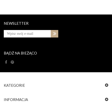
NEWSLETTER
BĄDŹ NA BIEŻĄCO
KATEGORIE
INFORMACJA