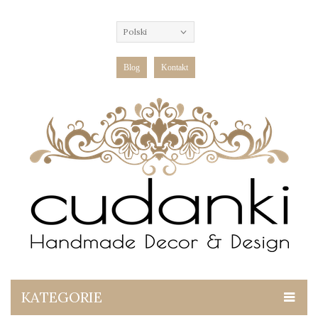
Polski
Blog
Kontakt
KATEGORIE