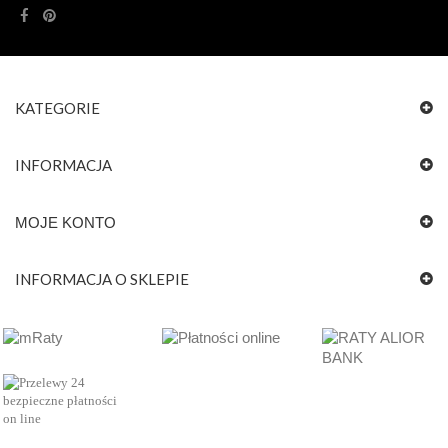
KATEGORIE
INFORMACJA
MOJE KONTO
INFORMACJA O SKLEPIE