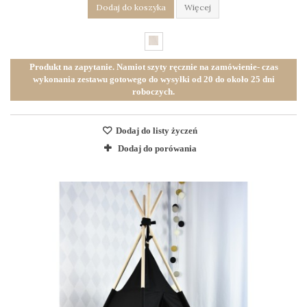
Dodaj do koszyka
Więcej
Produkt na zapytanie. Namiot szyty ręcznie na zamówienie- czas
wykonania zestawu gotowego do wysyłki od 20 do około 25 dni
roboczych.
Dodaj do listy życzeń
Dodaj do porówania