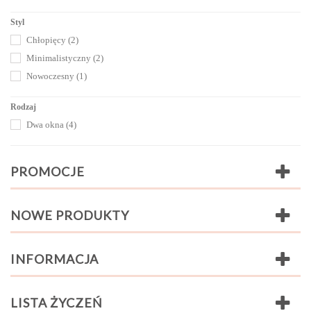
Styl
Chłopięcy
(2)
Minimalistyczny
(2)
Nowoczesny
(1)
Rodzaj
Dwa okna
(4)
PROMOCJE
NOWE PRODUKTY
INFORMACJA
LISTA ŻYCZEŃ