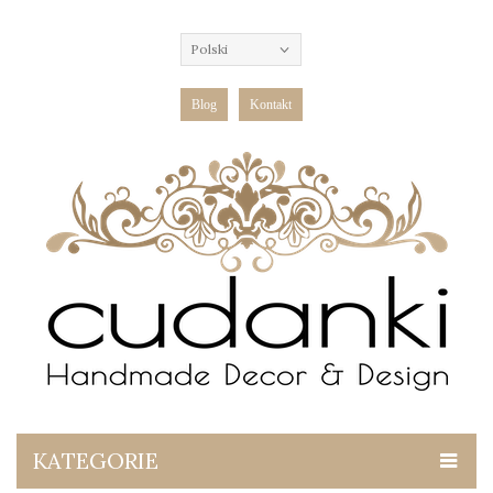
Polski
Blog
Kontakt
KATEGORIE