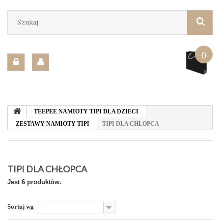
0
TEEPEE NAMIOTY TIPI DLA DZIECI
ZESTAWY NAMIOTY TIPI
TIPI DLA CHŁOPCA
TIPI DLA CHŁOPCA
Jest 6 produktów.
Sortuj wg
--