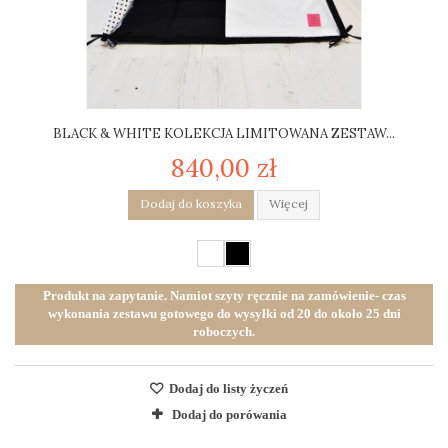
BLACK & WHITE KOLEKCJA LIMITOWANA ZESTAW...
840,00 zł
Dodaj do koszyka
Więcej
Produkt na zapytanie. Namiot szyty ręcznie na zamówienie- czas
wykonania zestawu gotowego do wysyłki od 20 do około 25 dni
roboczych.
Dodaj do listy życzeń
Dodaj do porówania