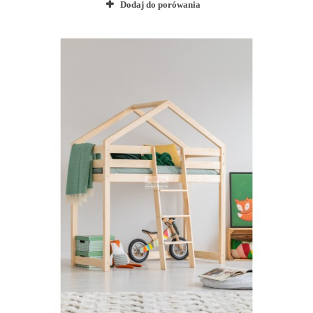
Dodaj do porówania