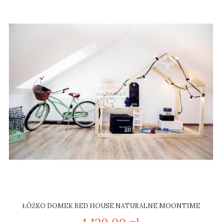
ŁÓŻKO DOMEK BED HOUSE NATURALNE MOONTIME