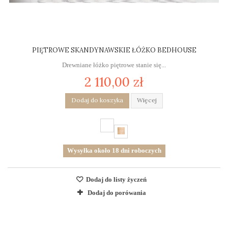
PIĘTROWE SKANDYNAWSKIE ŁÓŻKO BEDHOUSE
Drewniane łóżko piętrowe stanie się...
2 110,00 zł
Dodaj do koszyka
Więcej
Wysyłka około 18 dni roboczych
Dodaj do listy życzeń
Dodaj do porówania