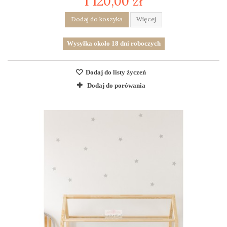
1 120,00 zł
Dodaj do koszyka
Więcej
Wysyłka około 18 dni roboczych
Dodaj do listy życzeń
Dodaj do porówania