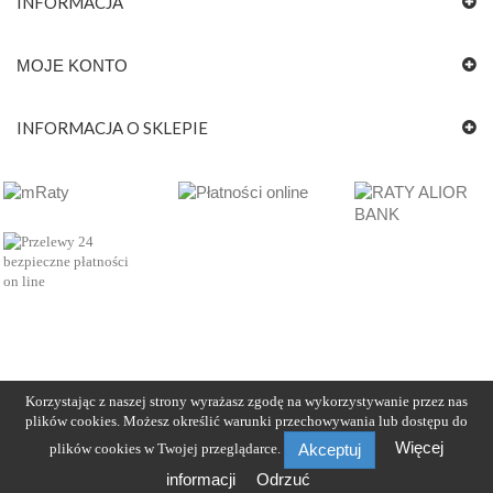
INFORMACJA
MOJE KONTO
INFORMACJA O SKLEPIE
Korzystając z naszej strony wyrażasz zgodę na wykorzystywanie przez nas
plików cookies. Możesz określić warunki przechowywania lub dostępu do
Więcej
plików cookies w Twojej przeglądarce.
Akceptuj
informacji
Odrzuć