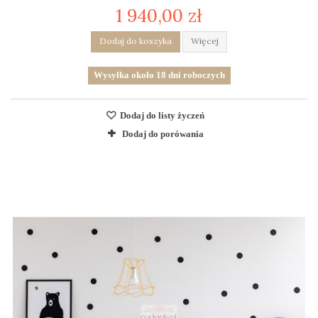
1 940,00 zł
Dodaj do koszyka
Więcej
Wysyłka około 18 dni roboczych
Dodaj do listy życzeń
Dodaj do porówania