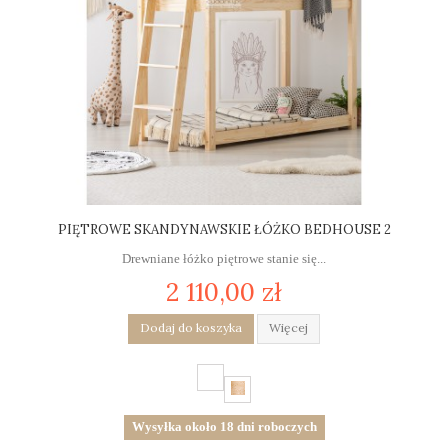
PIĘTROWE SKANDYNAWSKIE ŁÓŻKO BEDHOUSE 2
Drewniane łóżko piętrowe stanie się...
2 110,00 zł
Dodaj do koszyka
Więcej
Wysyłka około 18 dni roboczych