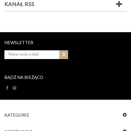
KANAŁ RSS
NEWSLETTER
BĄDŹ NA BIEŻĄCO
KATEGORIE