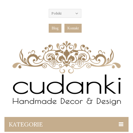
Polski
Blog
Kontakt
KATEGORIE