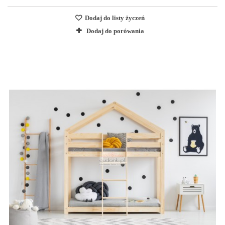
Dodaj do listy życzeń
Dodaj do porówania