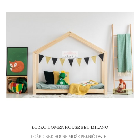
ŁÓŻKO DOMEK HOUSE BED MILANO
ŁÓŻKO BED HOUSE MOŻE PEŁNIĆ DWIE...