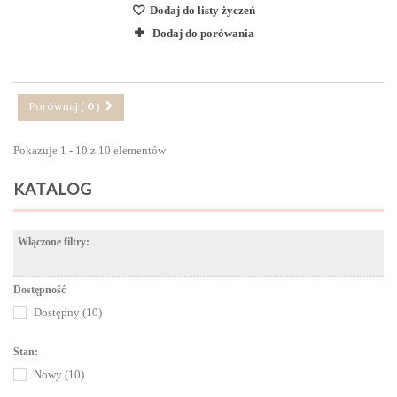
Dodaj do listy życzeń
Dodaj do porówania
Porównaj (
0
)
Pokazuje 1 - 10 z 10 elementów
KATALOG
Włączone filtry:
Dostępność
Dostępny
(10)
Stan:
Nowy
(10)