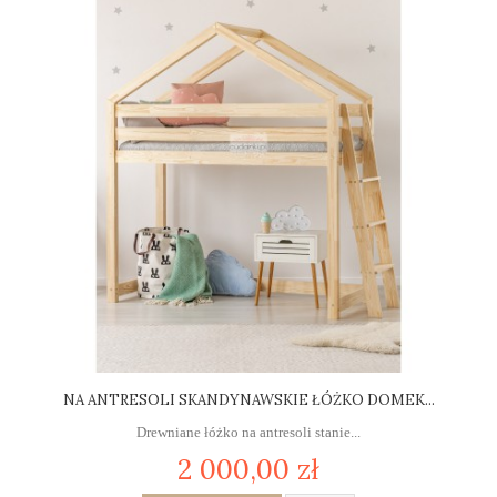
NA ANTRESOLI SKANDYNAWSKIE ŁÓŻKO DOMEK...
Drewniane łóżko na antresoli stanie...
2 000,00 zł