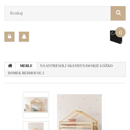
0
MEBLE
NA ANTRESOLI SKANDYNAWSKIE ŁÓŻKO
DOMEK BEDHOUSE 2