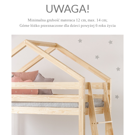
UWAGA!
Minimalna grubość materaca 12 cm, max. 14 cm;
Górne łóżko przeznaczone dla dzieci powyżej 6 roku życia