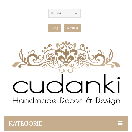
Polski
Blog
Kontakt
KATEGORIE