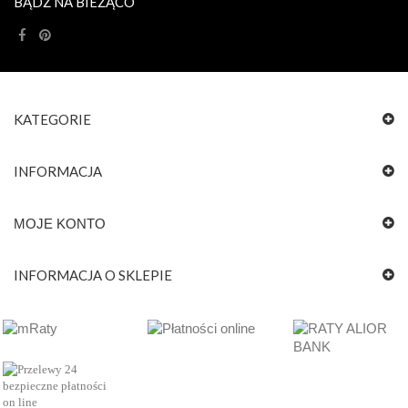
BĄDŹ NA BIEŻĄCO
KATEGORIE
INFORMACJA
MOJE KONTO
INFORMACJA O SKLEPIE