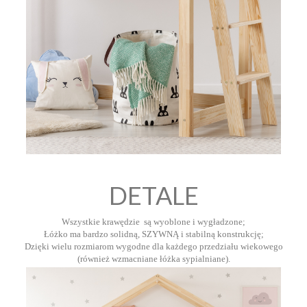
DETALE
Wszystkie krawędzie są wyoblone i wygładzone;
Łóżko ma bardzo solidną, SZYWNĄ i stabilną konstrukcję;
Dzięki wielu rozmiarom wygodne dla każdego przedziału wiekowego
(również wzmacniane łóżka sypialniane).