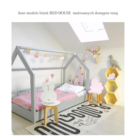
Inne modele łóżek BED HOUSE malowanych dostępne tutaj