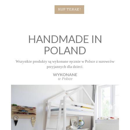
KUP TERAZ !
HANDMADE IN
POLAND
Wszystkie produkty są wykonane ręcznie w Polsce z surowców
przyjaznych dla dzieci.