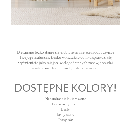
Drewniane łóżko stanie się ulubionym miejscem odpoczynku
Twojego maluszka. Łóżko w kształcie domku sprawdzi się
wyśmienicie jako miejsce wielogodzinnych zabaw, pobudzi
wyobraźnię dzieci i zachęci do kreowania .
DOSTĘPNE KOLORY!
Naturalne nielakierowane
Bezbarwny lakier
Biały
Jasny szary
Jasny róż