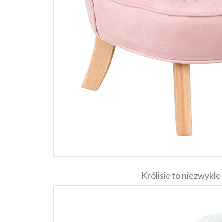
Królisie to niezwykl