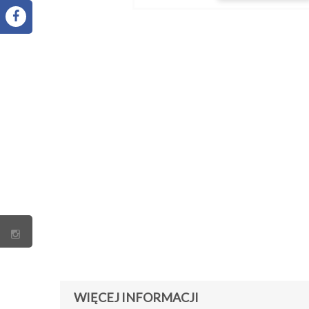
WIĘCEJ INFORMACJI