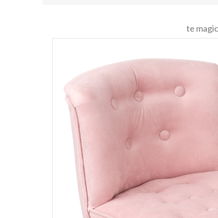
te magic