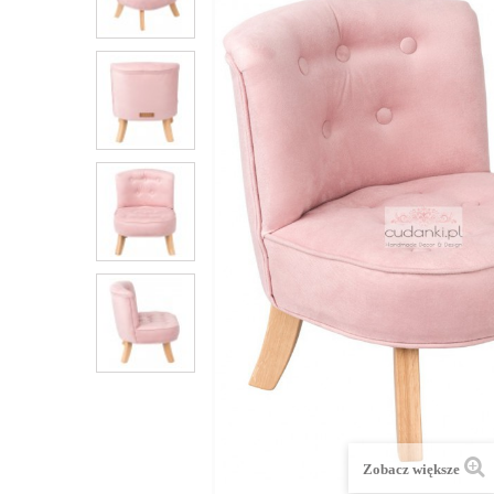
Zobacz większe