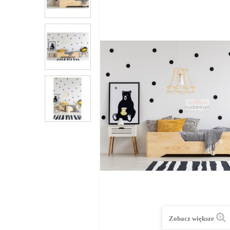
Zobacz większe