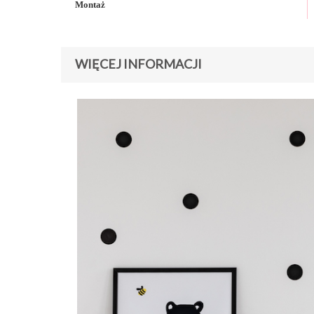
Montaż
WIĘCEJ INFORMACJI