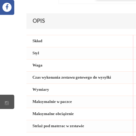
OPIS
Skład
Styl
Waga
Czas wykonania zestawu gotowego do wysyłki
Wymiary
Maksymalnie w paczce
Maksymalne obciążenie
Stelaż pod materac w zestawie