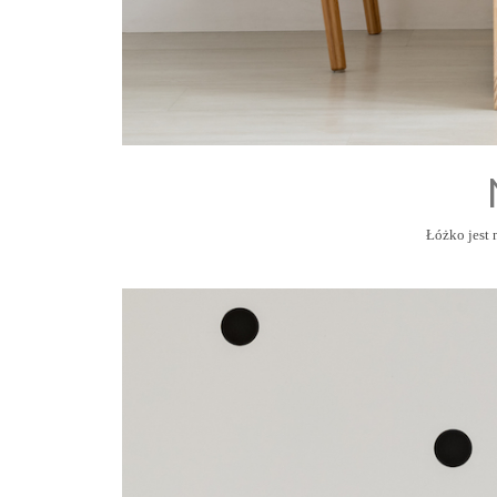
Łóżko jest