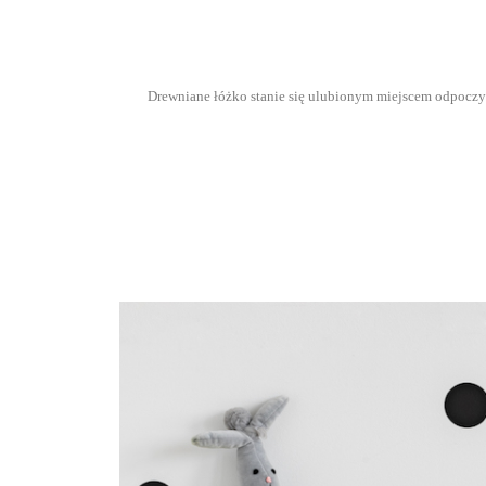
Drewniane łóżko stanie się ulubionym miejscem odpoczyn