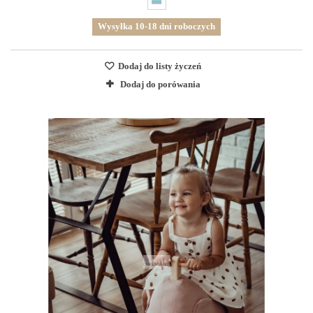
Wysyłka 10-18 dni roboczych
Dodaj do listy życzeń
Dodaj do porówania