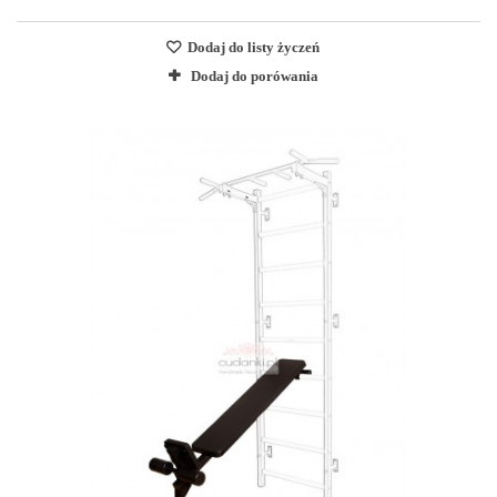
Dodaj do listy życzeń
Dodaj do porówania