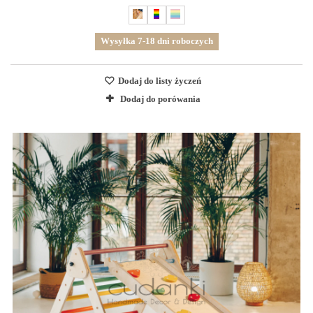
Wysyłka 7-18 dni roboczych
Dodaj do listy życzeń
Dodaj do porówania