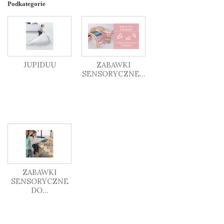
Podkategorie
JUPIDUU
ZABAWKI
SENSORYCZNE...
ZABAWKI
SENSORYCZNE
DO...