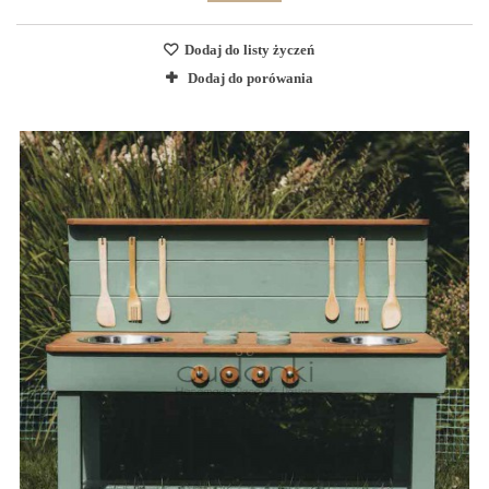
Dodaj do listy życzeń
Dodaj do porówania