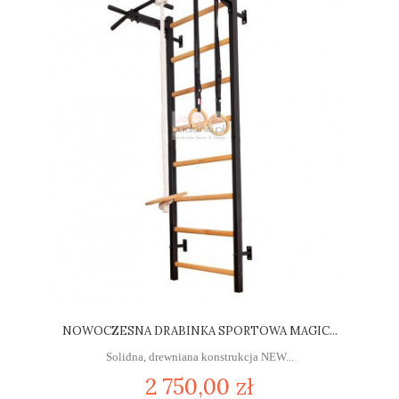
NOWOCZESNA DRABINKA SPORTOWA MAGIC...
Solidna, drewniana konstrukcja NEW...
2 750,00 zł