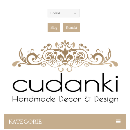
Polski
Blog
Kontakt
KATEGORIE