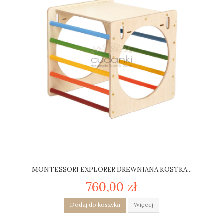
MONTESSORI EXPLORER DREWNIANA KOSTKA...
760,00 zł
Dodaj do koszyka
Więcej