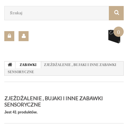
0
ZABAWKI
ZJEŻDŻALENIE , BUJAKI I INNE ZABAWKI
SENSORYCZNE
ZJEŻDŻALENIE , BUJAKI I INNE ZABAWKI
SENSORYCZNE
Jest 41 produktów.