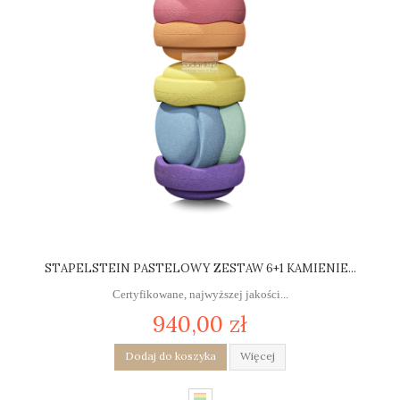
STAPELSTEIN PASTELOWY ZESTAW 6+1 KAMIENIE...
Certyfikowane, najwyższej jakości...
940,00 zł
Dodaj do koszyka
Więcej