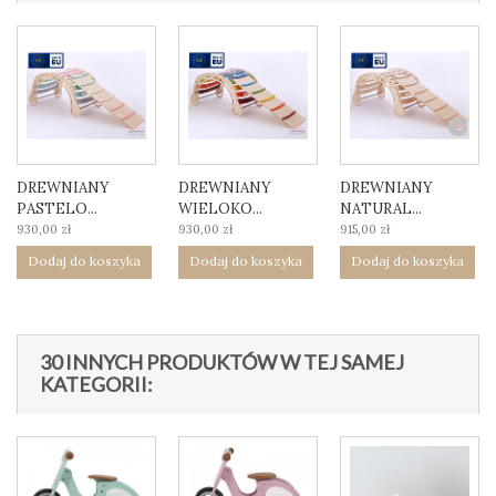
DREWNIANY
DREWNIANY
DREWNIANY
PASTELO...
WIELOKO...
NATURAL...
930,00 zł
930,00 zł
915,00 zł
Dodaj do koszyka
Dodaj do koszyka
Dodaj do koszyka
30 INNYCH PRODUKTÓW W TEJ SAMEJ
KATEGORII: