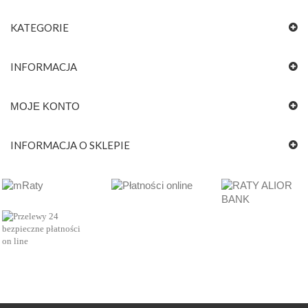
KATEGORIE
INFORMACJA
MOJE KONTO
INFORMACJA O SKLEPIE