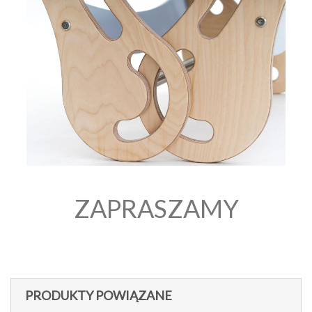
ZAPRASZAMY
PRODUKTY POWIĄZANE