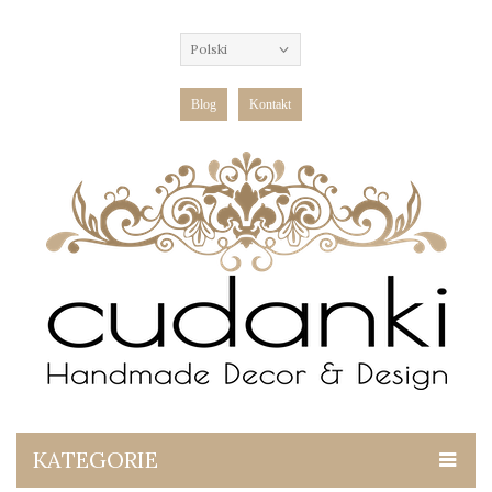
Polski
Blog
Kontakt
KATEGORIE