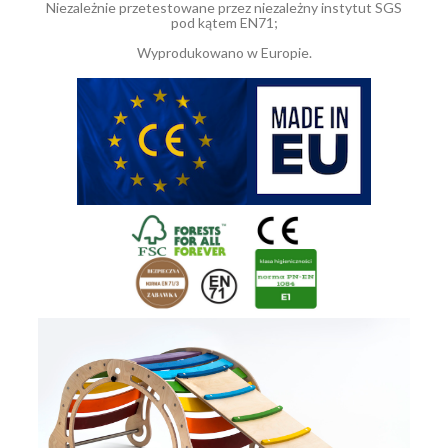
Niezależnie przetestowane przez niezależny instytut SGS
pod kątem EN71;
Wyprodukowano w Europie.