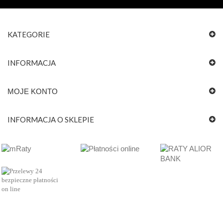
KATEGORIE
INFORMACJA
MOJE KONTO
INFORMACJA O SKLEPIE