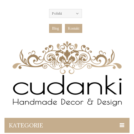
Polski
Blog
Kontakt
KATEGORIE