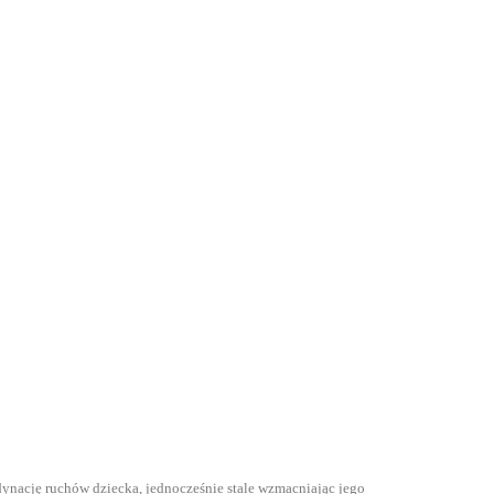
ację ruchów dziecka, jednocześnie stale wzmacniając jego