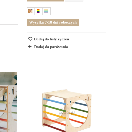
Wysyłka 7-18 dni roboczych
Dodaj do listy życzeń
Dodaj do porówania