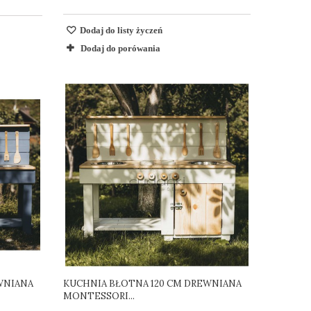
Dodaj do listy życzeń
Dodaj do porówania
WNIANA
KUCHNIA BŁOTNA 120 CM DREWNIANA
MONTESSORI...