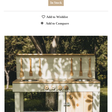
In Stock
Add to Wishlist
Add to Compare