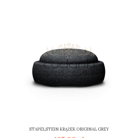
STAPELSTEIN KRĄŻEK ORIGINAL GREY