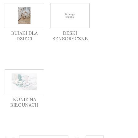
BUJAKI DLA
DESKI
DZIECI
SENSORYCZNE
KONIE NA
BIEGUNACH