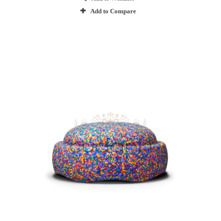
Add to Compare