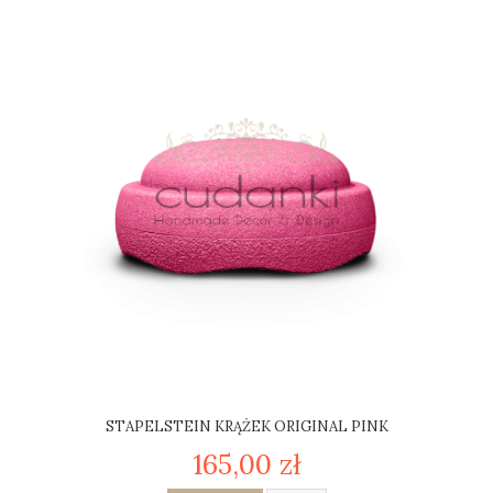
STAPELSTEIN KRĄŻEK ORIGINAL PINK
165,00 zł