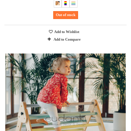
Out of stock
Add to Wishlist
Add to Compare