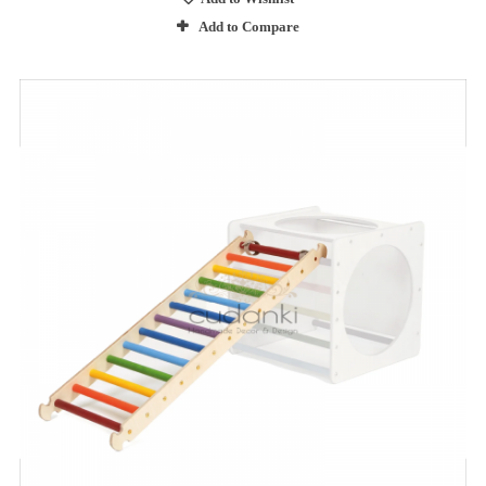
Add to Compare