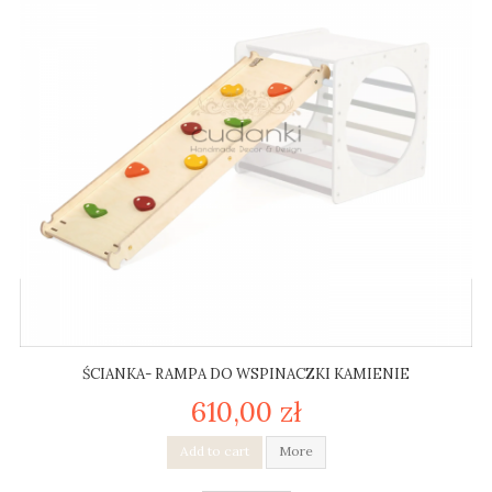
ŚCIANKA- RAMPA DO WSPINACZKI KAMIENIE
610,00 zł
Add to cart
More