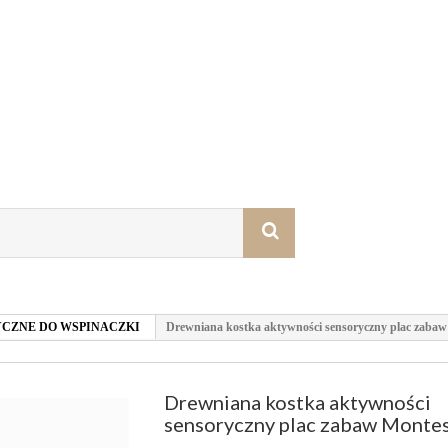
CZNE DO WSPINACZKI
Drewniana kostka aktywności sensoryczny plac zabaw
Drewniana kostka aktywności
sensoryczny plac zabaw Montes