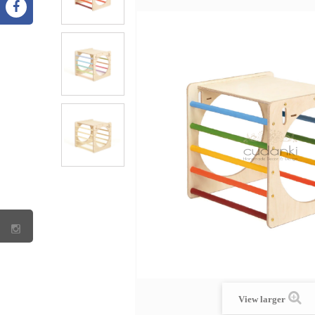
View larger