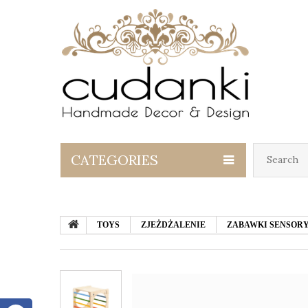
CATEGORIES
TOYS
ZJEŻDŻALENIE
ZABAWKI SENSORY