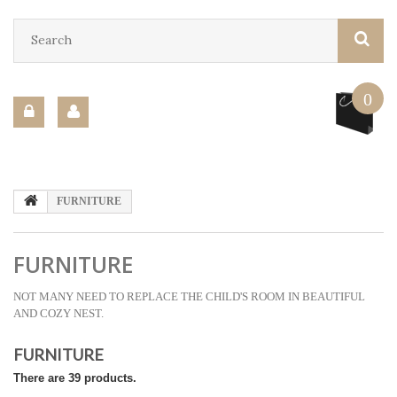
0
FURNITURE
FURNITURE
NOT MANY NEED TO REPLACE THE CHILD'S ROOM IN BEAUTIFUL
AND COZY NEST.
FURNITURE
There are 39 products.