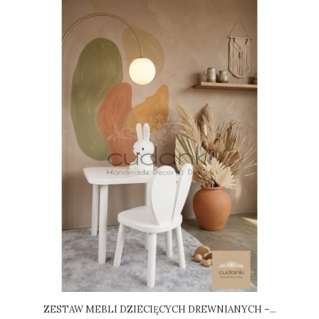
ZESTAW MEBLI DZIECIĘCYCH DREWNIANYCH –...