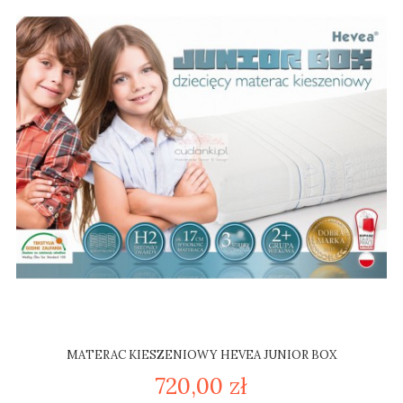
MATERAC KIESZENIOWY HEVEA JUNIOR BOX
720,00 zł