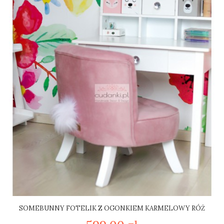
SOMEBUNNY FOTELIK Z OGONKIEM KARMELOWY RÓŻ