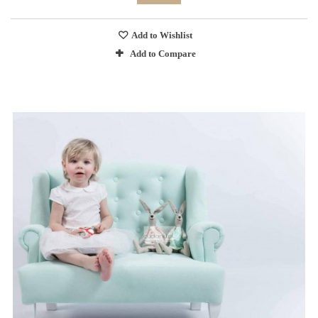
Add to Wishlist
Add to Compare