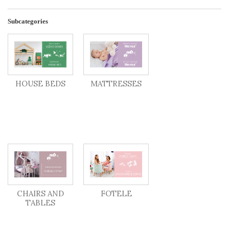
Subcategories
HOUSE BEDS
MATTRESSES
CHAIRS AND
FOTELE
TABLES