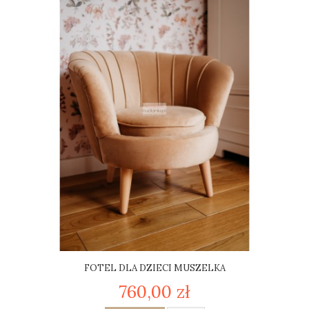
FOTEL DLA DZIECI MUSZELKA
760,00 zł