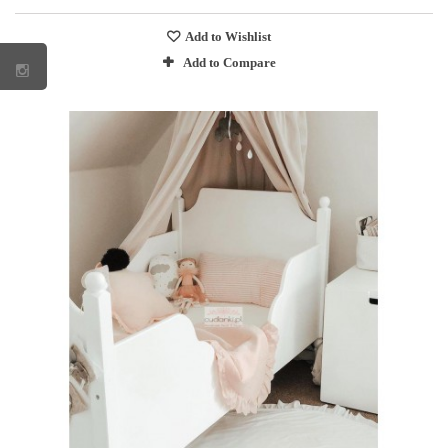
Add to Wishlist
Add to Compare