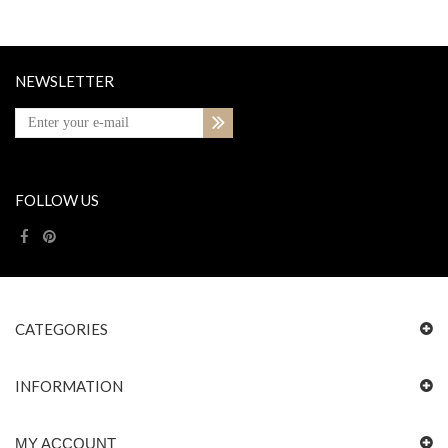
NEWSLETTER
FOLLOW US
CATEGORIES
INFORMATION
MY ACCOUNT