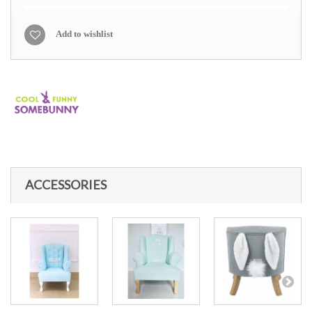
Add to wishlist
ACCESSORIES