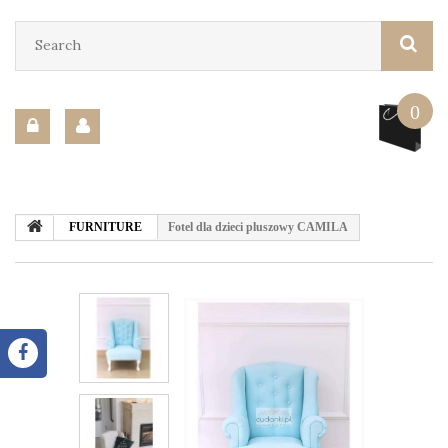
0
FURNITURE
Fotel dla dzieci pluszowy CAMILA