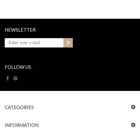
NEWSLETTER
FOLLOW US
CATEGORIES
INFORMATION