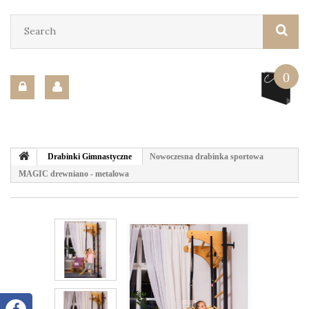
0
Drabinki Gimnastyczne
Nowoczesna drabinka sportowa
MAGIC drewniano - metalowa