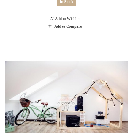
In Stock
Add to Wishlist
Add to Compare