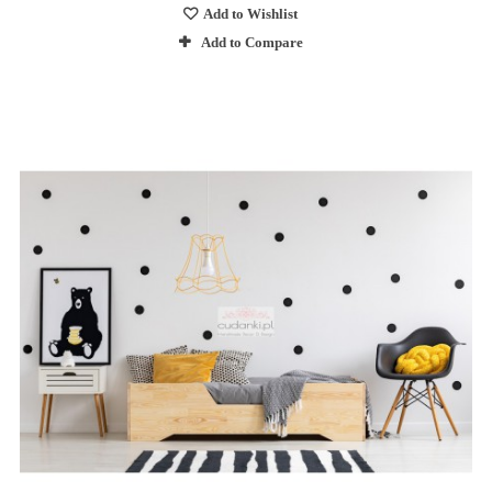
Add to Wishlist
Add to Compare