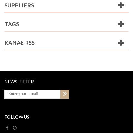
SUPPLIERS
TAGS
KANAŁ RSS
NEWSLETTER
FOLLOW US