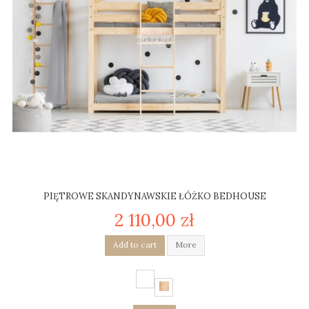
PIĘTROWE SKANDYNAWSKIE ŁÓŻKO BEDHOUSE
2 110,00 zł
Add to cart
More