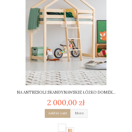
NA ANTRESOLI SKANDYNAWSKIE ŁÓŻKO DOMEK...
2 000,00 zł
Add to cart
More