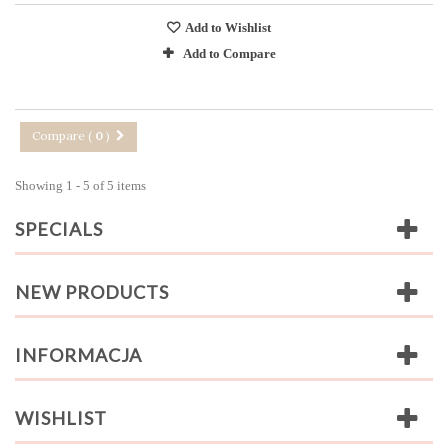
Add to Wishlist
Add to Compare
Compare (
0
)
Showing 1 - 5 of 5 items
SPECIALS
NEW PRODUCTS
INFORMACJA
WISHLIST