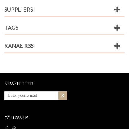
SUPPLIERS
TAGS
KANAŁ RSS
NEWSLETTER
FOLLOW US