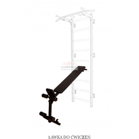
ŁAWKA DO ĆWICZEŃ