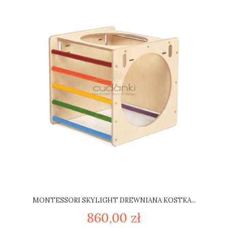
MONTESSORI SKYLIGHT DREWNIANA KOSTKA...
860,00 zł