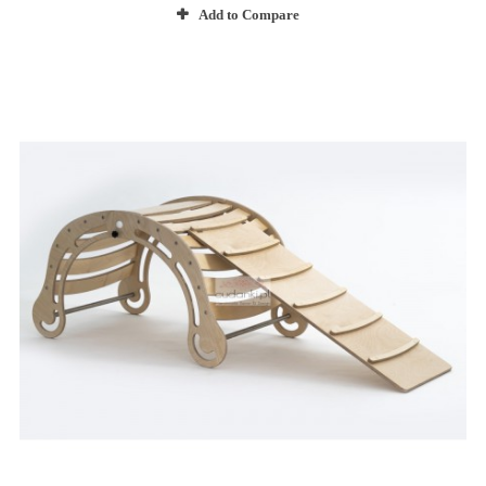
Add to Compare