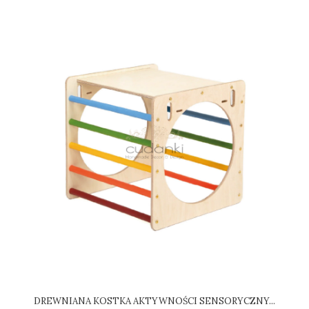
DREWNIANA KOSTKA AKTYWNOŚCI SENSORYCZNY...