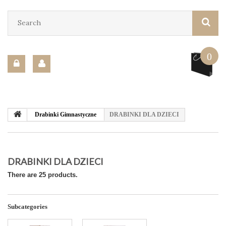
0
Drabinki Gimnastyczne
DRABINKI DLA DZIECI
DRABINKI DLA DZIECI
There are 25 products.
Subcategories