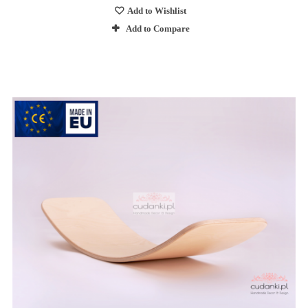
Add to Wishlist
Add to Compare