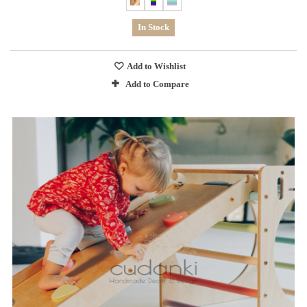
In Stock
Add to Wishlist
Add to Compare