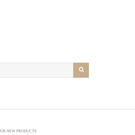
OUR NEW PRODUCTS