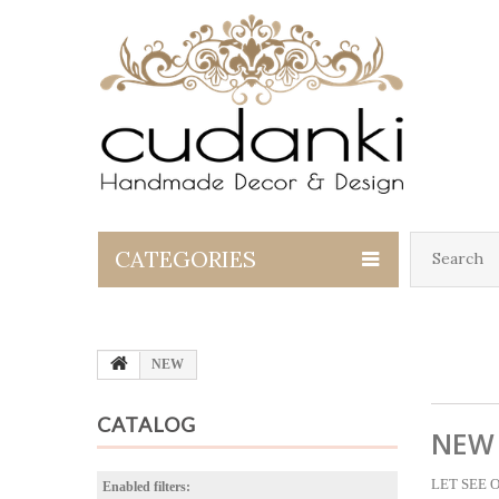
CATEGORIES
NEW
CATALOG
NEW
LET SEE 
Enabled filters: