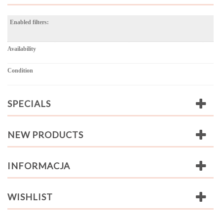
Enabled filters:
Availability
Condition
SPECIALS
NEW PRODUCTS
INFORMACJA
WISHLIST