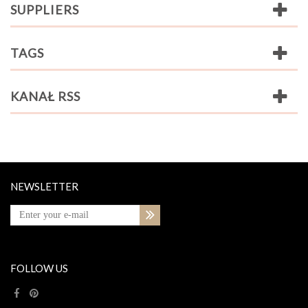
SUPPLIERS
TAGS
KANAŁ RSS
NEWSLETTER
FOLLOW US