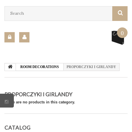
0
ROOM DECORATIONS
PROPORCZYKI I GIRLANDY
PROPORCZYKI I GIRLANDY
There are no products in this category.
CATALOG