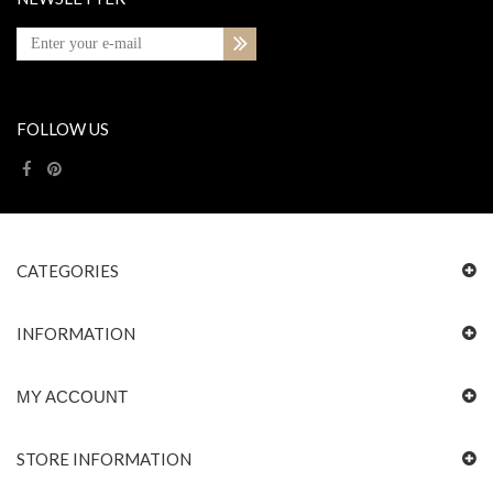
FOLLOW US
CATEGORIES
INFORMATION
MY ACCOUNT
STORE INFORMATION