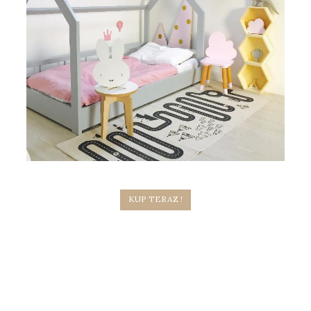
KUP TERAZ !