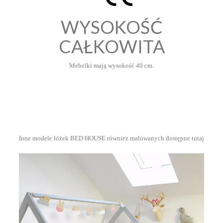
WYSOKOŚĆ
CAŁKOWITA
Mebelki mają wysokość 40 cm.
Inne modele łóżek BED HOUSE również malowanych dostępne tutaj