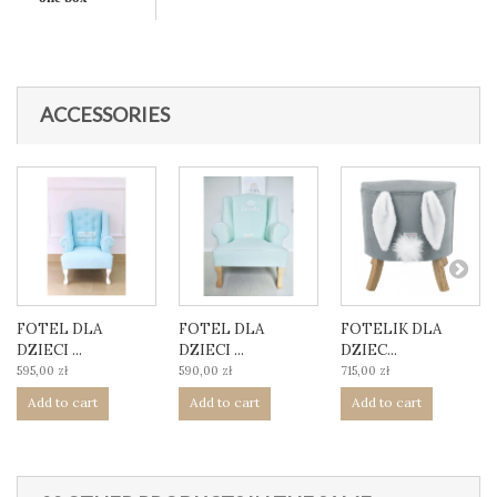
ACCESSORIES
FOTEL DLA
FOTEL DLA
FOTELIK DLA
DZIECI ...
DZIECI ...
DZIEC...
595,00 zł
590,00 zł
715,00 zł
Add to cart
Add to cart
Add to cart