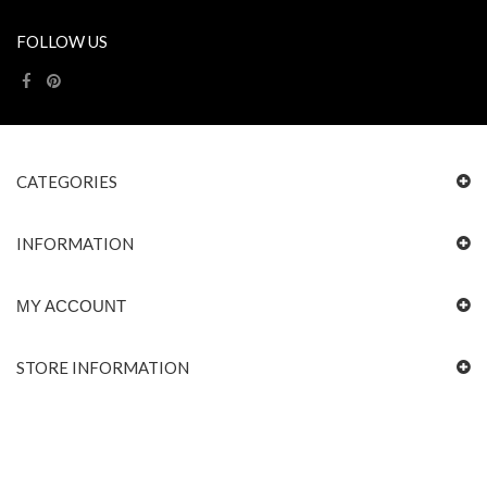
FOLLOW US
CATEGORIES
INFORMATION
MY ACCOUNT
STORE INFORMATION