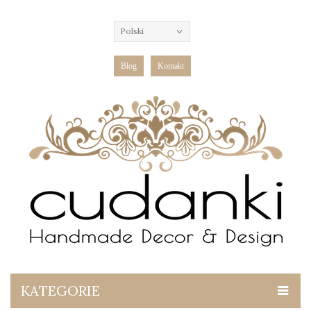
Polski
Blog
Kontakt
KATEGORIE