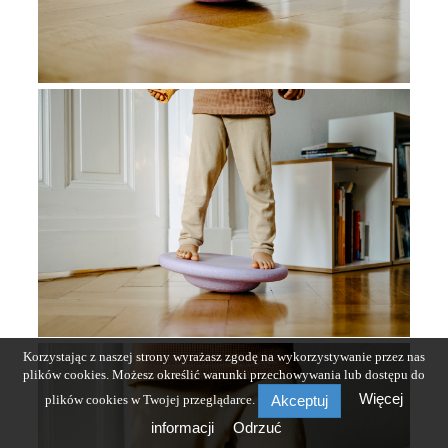
Korzystając z naszej strony wyrażasz zgodę na wykorzystywanie przez nas
plików cookies. Możesz określić warunki przechowywania lub dostępu do
Więcej
plików cookies w Twojej przeglądarce.
Akceptuj
informacji
Odrzuć