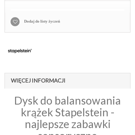
Dodaj do listy życzeń
WIĘCEJ INFORMACJI
Dysk do balansowania
krążek Stapelstein -
najlepsze zabawki