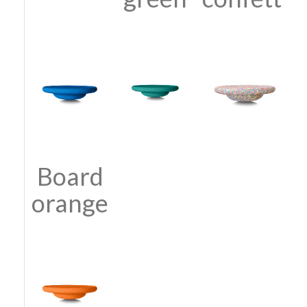
Board
orange