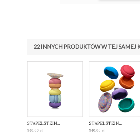
22 INNYCH PRODUKTÓW W TEJ SAMEJ K
STAPELSTEIN...
STAPELSTEIN...
940,00 zł
940,00 zł