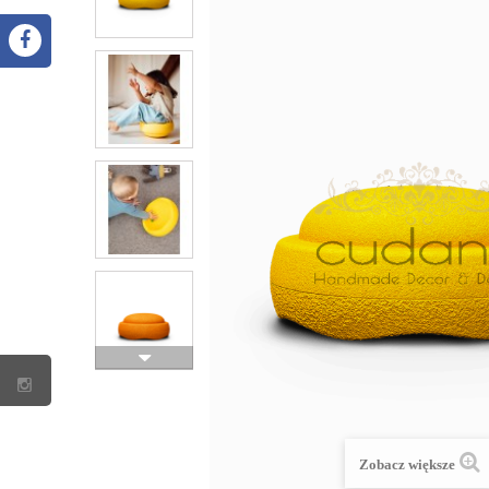
Zobacz większe