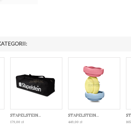
ATEGORII:
STAPELSTEIN...
STAPELSTEIN...
ST
179,00 zł
449,00 zł
165