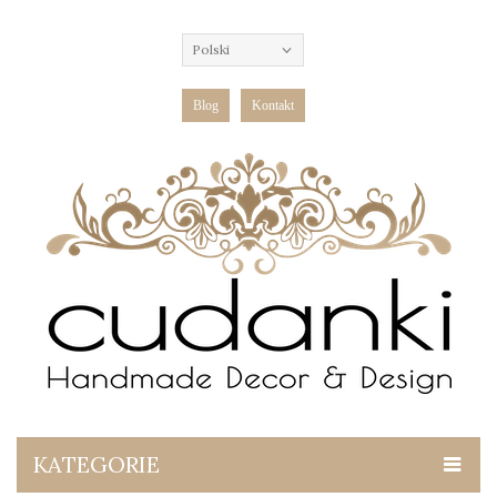
Polski
Blog
Kontakt
KATEGORIE