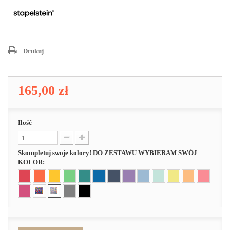
Drukuj
165,00 zł
Ilość
Skompletuj swoje kolory! DO ZESTAWU WYBIERAM SWÓJ
KOLOR: