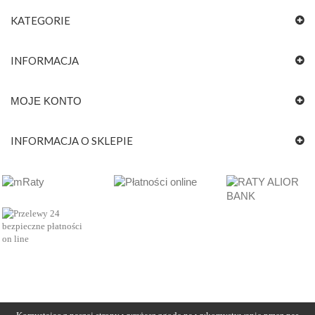
KATEGORIE
INFORMACJA
MOJE KONTO
INFORMACJA O SKLEPIE