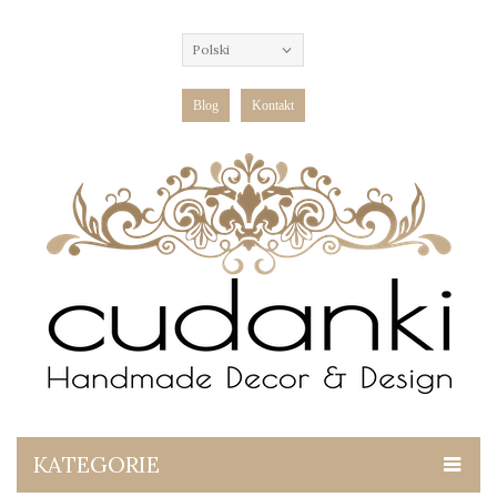
Polski
Blog
Kontakt
KATEGORIE