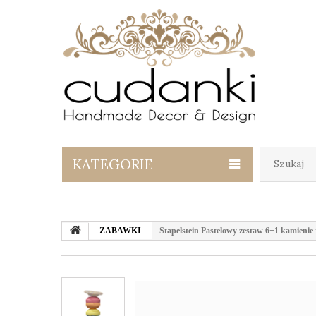
KATEGORIE
ZABAWKI
Stapelstein Pastelowy zestaw 6+1 kamienie