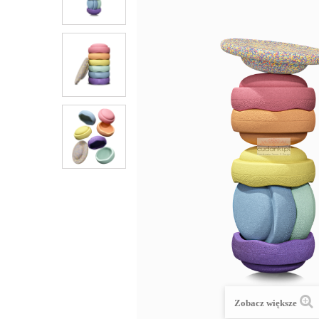
Zobacz większe