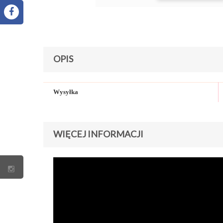
OPIS
Wysyłka
WIĘCEJ INFORMACJI