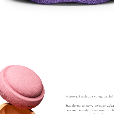
Wprowadź ruch do swojego życia!
Stapelstein to
nowy wymiar zaba
rzeczne
zostały stworzone z 