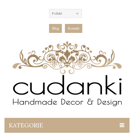
Polski
Blog
Kontakt
KATEGORIE