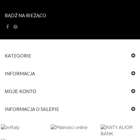
BĄDŹ NA BIEŻĄCO
KATEGORIE
INFORMACJA
MOJE KONTO
INFORMACJA O SKLEPIE