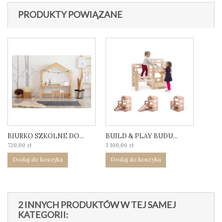
PRODUKTY POWIĄZANE
BIURKO SZKOLNE DO...
BUILD & PLAY BUDU...
720,00 zł
3 100,00 zł
Dodaj do koszyka
Dodaj do koszyka
2 INNYCH PRODUKTÓW W TEJ SAMEJ
KATEGORII: